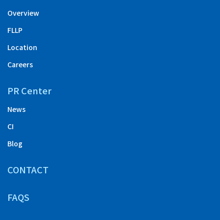
Overview
FLLP
Location
Careers
PR Center
News
CI
Blog
CONTACT
FAQS