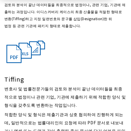
검토와 분석이 끝난 데이터들을 최종적으로 법정이나, 관련 기업, 기관에 제
출하는 과정입니다. 이디스커버리 케이스의 최종 산출물을 적절한 형태로
변환(Tiffing)하고 지정 일련번호와 문구를 삽입(Designation)한 뒤
법정 등 관련 기관에 패키지 형태로 제출합니다.
Tiffing
변호사 및 법률전문가들의 검토와 분석이 끝난 데이터들을 최종
적으로 법정이나 관련 기업, 기관에 제출하기 위해 적합한 양식 및
형식을 갖추도록 변환하는 작업입니다.
적합한 양식 및 형식은 제출기관과 상호 협의하여 진행하게 되는
데, 일반적으로는 법률대리인의 요청에 따라 PDF 문서로 내보내
거나 엑셀 또는 도면과 같이 출력된 종이 문서에 담기 어려운 파일