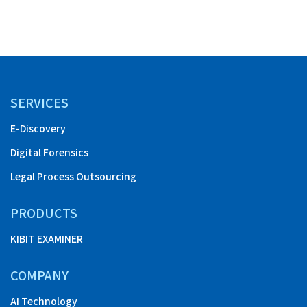
SERVICES
E-Discovery
Digital Forensics
Legal Process Outsourcing
PRODUCTS
KIBIT EXAMINER
COMPANY
AI Technology