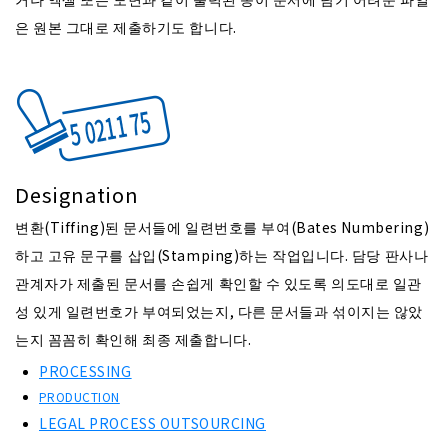
은 원본 그대로 제출하기도 합니다.
Designation
변환(Tiffing)된 문서들에 일련번호를 부여(Bates Numbering)
하고 고유 문구를 삽입(Stamping)하는 작업입니다. 담당 판사나
관계자가 제출된 문서를 손쉽게 확인할 수 있도록 의도대로 일관
성 있게 일련번호가 부여되었는지, 다른 문서들과 섞이지는 않았
는지 꼼꼼히 확인해 최종 제출합니다.
PROCESSING
PRODUCTION
LEGAL PROCESS OUTSOURCING