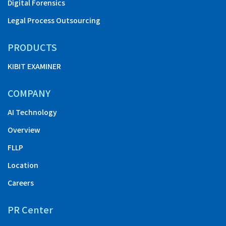
Digital Forensics
Legal Process Outsourcing
PRODUCTS
KIBIT EXAMINER
COMPANY
AI Technology
Overview
FLLP
Location
Careers
PR Center