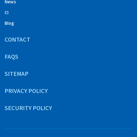
News
CI
Blog
CONTACT
FAQS
SITEMAP
PRIVACY POLICY
SECURITY POLICY