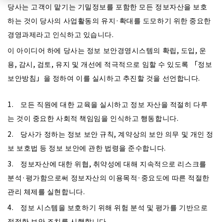
당사는 고객이 맡기는 기밀정보를 포함한 모든 정보자산을 보호
하는 것이 당사의 사업활동의 유지·확대를 도모하기 위한 중요한
경영과제라고 인식하고 있습니다.
이 아이디어 하에 당사는 정보 보안경영시스템의 확립, 도입, 운
용, 감시, 검토, 유지 및 개선에 적극적으로 임할 수 있도록 「정보
보안방침」을 정하여 이를 실시하고 추진할 것을 선언합니다.
1. 모든 직원에 대한 교육을 실시하고 정보 자산을 적절히 다루
는 것이 중요한 사회적 책임임을 인식하고 행동합니다.
2. 당사가 정하는 정보 보안 규칙, 계약상의 보안 의무 및 개인 정
보 보호법 등 정보 보안에 관한 법령을 준수합니다.
3. 정보자산에 대한 위협, 취약성에 대해 지속적으로 리스크를
분석·평가함으로써 정보자산의 이용목적·중요도에 따른 적절한
관리 체제를 실현합니다.
4. 정보 시스템을 보호하기 위해 위험 분석 및 평가를 기반으로
적절한 보안 조치를 시행합니다.