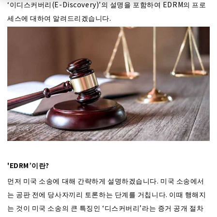
‘이디스커버리(E-Discovery)’의 설명을 포함하여 EDRM의 프로
세스에 대하여 알려드리겠습니다.
'EDRM’이란?
먼저 미국 소송에 대해 간략하게 설명하겠습니다. 미국 소송에서
는 공판 전에 당사자끼리 토론하는 단계를 거칩니다. 이때 행해지
는 것이 미국 소송의 큰 특징인 ‘디스커버리’라는 증거 공개 절차