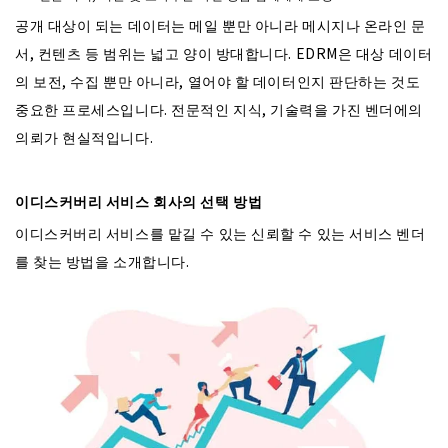
공개 대상이 되는 데이터는 메일 뿐만 아니라 메시지나 온라인 문
서, 컨텐츠 등 범위는 넓고 양이 방대합니다. EDRM은 대상 데이터
의 보전, 수집 뿐만 아니라, 열어야 할 데이터인지 판단하는 것도
중요한 프로세스입니다. 전문적인 지식, 기술력을 가진 벤더에의
의뢰가 현실적입니다.
이디스커버리 서비스 회사의 선택 방법
이디스커버리 서비스를 맡길 수 있는 신뢰할 수 있는 서비스 벤더
를 찾는 방법을 소개합니다.