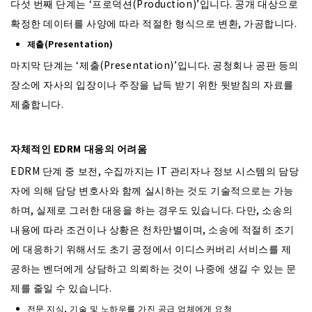
다섯 번째 단계는 ‘프로덕션(Production)’입니다. 공개 대상으로
확정한 데이터를 사양에 따라 적절한 형식으로 변환, 가공합니다.
제출(Presentation)
마지막 단계는 ‘제출(Presentation)’입니다. 공청회나 공판 등의
장소에 자사의 입장이나 주장을 납득 받기 위한 뒷받침의 자료를
제출합니다.
자체적인 EDRM 대응의 어려움
EDRM 단계 중 보전, 수집까지는 IT 관리자나 정보 시스템의 담당
자에 의해 담당 변호사와 함께 실시하는 것도 기술적으로는 가능
하며, 실제로 그러한 대응을 하는 경우도 있습니다. 다만, 소송의
내용에 따라 조건이나 상황은 천차만별이며, 소송에 적절히 조기
에 대응하기 위해서도 초기 공정에서 이디스커버리 서비스를 제
공하는 벤더에게 상담하고 의뢰하는 것이 나중에 생길 수 있는 문
제를 줄일 수 있습니다.
전문 지식, 기술 및 노하우를 가진 공급 업체에게 요청