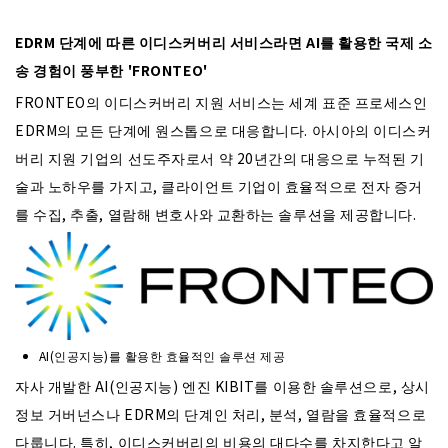
EDRM 단계에 따른 이디스커버리 서비스라면 AI를 활용한 국제 소
송 경험이 풍부한 'FRONTEO'
FRONTEO의 이디스커버리 지원 서비스는 세계 표준 프로세스인
EDRM의 모든 단계에 원스톱으로 대응합니다. 아시아의 이디스커
버리 지원 기업의 선도주자로서 약 20년간의 대응으로 누적된 기
술과 노하우를 가지고, 클라이언트 기업이 효율적으로 전자 증거
를 수집, 추출, 열람해 변호사와 교환하는 솔루션을 제공합니다.
AI(인공지능)를 활용한 효율적인 솔루션 제공
자사 개발한 AI(인공지능) 엔진 KIBIT를 이용한 솔루션으로, 상시
정보 거버넌스나 EDRM의 단계인 처리, 분석, 열람을 효율적으로
다룹니다. 특히, 이디스커버리의 비용의 대다수를 차지한다고 알