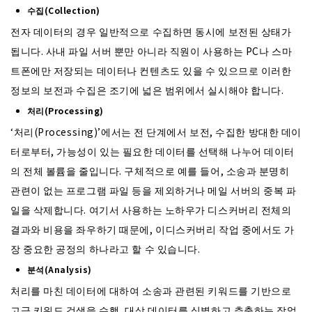
수집(Collection)
전자 데이터의 경우 일반적으로 수집하면 동시에 보전된 상태가
됩니다. 사내 파일 서버 뿐만 아니라 직원이 사용하는 PC나 스마
트폰에만 저장되는 데이터나 컨텐츠도 있을 수 있으므로 이러한
정보의 보전과 수집은 조기에 넓은 범위에서 실시해야 합니다.
처리(Processing)
‘처리(Processing)’에서는 전 단계에서 보전, 수집한 방대한 데이
터로부터, 가능성이 있는 필요한 데이터를 선택해 나누어 데이터
의 전체 볼륨을 줄입니다. 구체적으로 예를 들어, 소송과 분명히
관련이 없는 프로그램 파일 등을 제외하거나 메일 서버의 중복 파
일을 삭제합니다. 여기서 사용하는 노하우가 디스커버리 전체의
결과와 비용을 좌우하기 때문에, 이디스커버리 작업 중에서도 가
장 중요한 공정의 하나라고 할 수 있습니다.
분석(Analysis)
처리를 마친 데이터에 대하여 소송과 관련된 키워드를 기반으로
고급 키워드 검색을 수행, 대상 데이터를 식별하고 추출하는 작업