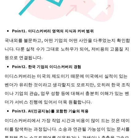
Point1. 이디스커버리 영역의 지식과 커버 범위
국내외를 불문하고, 어떤 기업의 어떤 사안을 다루었는지 확인합
니다. 다룬 실적 수가 그대로 노하우가 되어, 저비용의 고품질 지
원으로 연결됩니다.
Point2. 한국 기업의 이디스커버리 경험
이디스커버리는 미국의 제도이기 때문에 미국에서 실적이 있는
벤더가 유리한 것이라고 생각할지도 모르지만, 오히려 한국 조직
이나 기업의 관습, 업무 성향 등에 대해서 충분히 이해가 있는 벤
더가 서비스 진행에 있어서 더욱 원활합니다.
Point3. AI(인공지능)를 포함한 기술의 적용
이디스커버리에서 가장 작업 시간과 비용이 많이 드는 것은 데이
터를 탐색하는 과정입니다. 소송과 연관될 가능성이 있는 문서를
특정해 주는 소프트웨어를 이용하거나, 검색이나 추출을 고속으