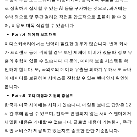
로 정확하게 실시할 수 있는 AI 등을 구사하는 것으로, 과거에는
수백 명으로 몇 주간 걸리던 작업을 압도적으로 효율화 할 수 있
어, 비용도 대폭 삭감할 수 있습니다.
Point4. 데이터 보호 대책
이디스커버리에서는 번역이 필요한 경우가 많습니다. 번역 회사
가 프리랜서 등에 위탁할 경우 보안 체제에 미비가 있을 때 정보 유
출의 위험이 있을 수 있습니다. 때문에, 데이터 보호 시스템을 확
인해야 합니다. 또, 국외로의 데이터 유출을 피하기 위해서도 국내
에 데이터를 보관하여 서비스를 진행할 수 있는 벤더인지 확인해
봅니다.
Point5. 고객 대응과 지원의 충실도
한국과 미국 사이에는 시차가 있습니다. 메일을 보내도 답장은 12
시간 후에 받을 수 있으며, 전화도 연결되지 않는 서비스 벤더에게
세밀한 대응은 기대할 수 없습니다. 글로벌 대응이 가능한지, 즉각
적인 서비스가 제공되고 있는지도 중요한 판단 기준입니다.