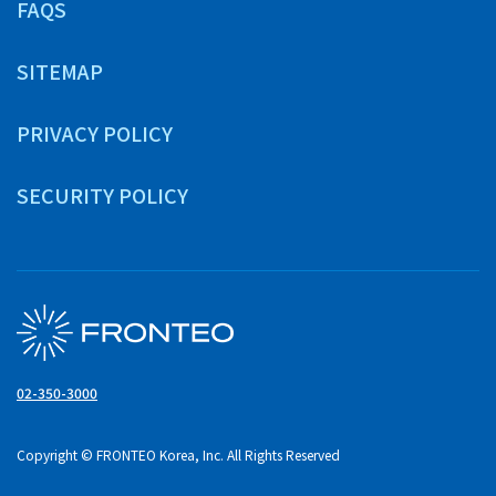
FAQS
SITEMAP
PRIVACY POLICY
SECURITY POLICY
02-350-3000
Copyright © FRONTEO Korea, Inc. All Rights Reserved