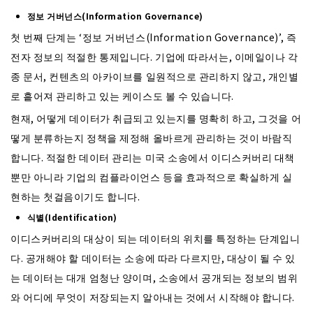
정보 거버넌스(Information Governance)
첫 번째 단계는 ‘정보 거버넌스(Information Governance)’, 즉
전자 정보의 적절한 통제입니다. 기업에 따라서는, 이메일이나 각
종 문서, 컨텐츠의 아카이브를 일원적으로 관리하지 않고, 개인별
로 흩어져 관리하고 있는 케이스도 볼 수 있습니다.
현재, 어떻게 데이터가 취급되고 있는지를 명확히 하고, 그것을 어
떻게 분류하는지 정책을 제정해 올바르게 관리하는 것이 바람직
합니다. 적절한 데이터 관리는 미국 소송에서 이디스커버리 대책
뿐만 아니라 기업의 컴플라이언스 등을 효과적으로 확실하게 실
현하는 첫걸음이기도 합니다.
식별(Identification)
이디스커버리의 대상이 되는 데이터의 위치를 특정하는 단계입니
다. 공개해야 할 데이터는 소송에 따라 다르지만, 대상이 될 수 있
는 데이터는 대개 엄청난 양이며, 소송에서 공개되는 정보의 범위
와 어디에 무엇이 저장되는지 알아내는 것에서 시작해야 합니다.