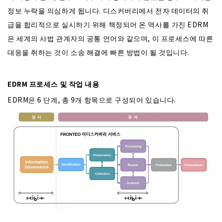
정보 누락을 의심하게 됩니다. 디스커버리에서 전자 데이터의 취
급을 합리적으로 실시하기 위해 책정되어 온 역사를 가진 EDRM
은 세계의 사법 관계자의 공통 언어와 같으며, 이 프로세스에 따른
대응을 취하는 것이 소송 해결에 빠른 방법이 될 것입니다.
EDRM 프로세스 및 작업 내용
EDRM은 6 단계, 총 9개 항목으로 구성되어 있습니다.