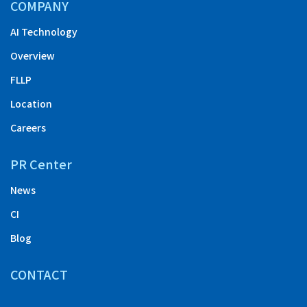
COMPANY
AI Technology
Overview
FLLP
Location
Careers
PR Center
News
CI
Blog
CONTACT