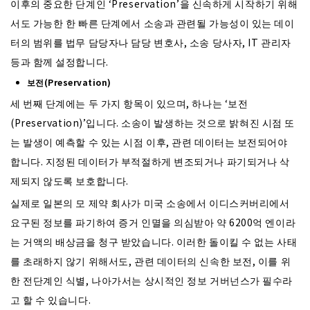
이후의 중요한 단계인 ‘Preservation’을 신속하게 시작하기 위해
서도 가능한 한 빠른 단계에서 소송과 관련될 가능성이 있는 데이
터의 범위를 법무 담당자나 담당 변호사, 소송 당사자, IT 관리자
등과 함께 설정합니다.
보전(Preservation)
세 번째 단계에는 두 가지 항목이 있으며, 하나는 ‘보전
(Preservation)’입니다. 소송이 발생하는 것으로 밝혀진 시점 또
는 발생이 예측할 수 있는 시점 이후, 관련 데이터는 보전되어야
합니다. 지정된 데이터가 부적절하게 변조되거나 파기되거나 삭
제되지 않도록 보호합니다.
실제로 일본의 모 제약 회사가 미국 소송에서 이디스커버리에서
요구된 정보를 파기하여 증거 인멸을 의심받아 약 6200억 엔이라
는 거액의 배상금을 청구 받았습니다. 이러한 돌이킬 수 없는 사태
를 초래하지 않기 위해서도, 관련 데이터의 신속한 보전, 이를 위
한 전단계인 식별, 나아가서는 상시적인 정보 거버넌스가 필수라
고 할 수 있습니다.