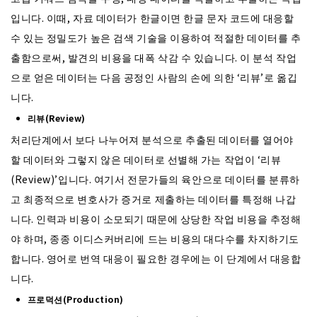
입니다. 이때, 자료 데이터가 한글이면 한글 문자 코드에 대응할
수 있는 정밀도가 높은 검색 기술을 이용하여 적절한 데이터를 추
출함으로써, 발견의 비용을 대폭 삭감 수 있습니다. 이 분석 작업
으로 얻은 데이터는 다음 공정인 사람의 손에 의한 ‘리뷰’로 옮깁
니다.
리뷰(Review)
처리단계에서 보다 나누어져 분석으로 추출된 데이터를 열어야
할 데이터와 그렇지 않은 데이터로 선별해 가는 작업이 ‘리뷰
(Review)’입니다. 여기서 전문가들의 육안으로 데이터를 분류하
고 최종적으로 변호사가 증거로 제출하는 데이터를 특정해 나갑
니다. 인력과 비용이 소모되기 때문에 상당한 작업 비용을 추정해
야 하며, 종종 이디스커버리에 드는 비용의 대다수를 차지하기도
합니다. 영어로 번역 대응이 필요한 경우에는 이 단계에서 대응합
니다.
프로덕션(Production)