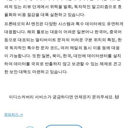
려져 있는 리뷰 단계에서 위력을 발휘, 독자적인 알고리즘으로 효
율화와 비용 절감을 대폭 실현하고 있습니다.
프론테오의 AI 엔진은 다양한 시스템과 특수 데이터에도 유연하게
대응합니다. 해외 툴로는 대응이 어려운 일본어나 한국어, 중국어
등으로 대표되는 멀티바이트 문자의 어려운 구분 위치의 특정, 한
국 독자적인 특수한 문자 코드, 여러 메일의 동시 이용 등에 대응
이 가능합니다. 또한 일본, 북미, 한국, 대만에 데이터센터를 설치
하여 데이터를 국외로 반출하지 않고 보관할 수 있는 체제로 견고
한 보안 대책도 마련하고 있습니다.
이디스커버리 서비스가 궁금하다면 언제든지 문의주세요.
🙌
문의하기 →