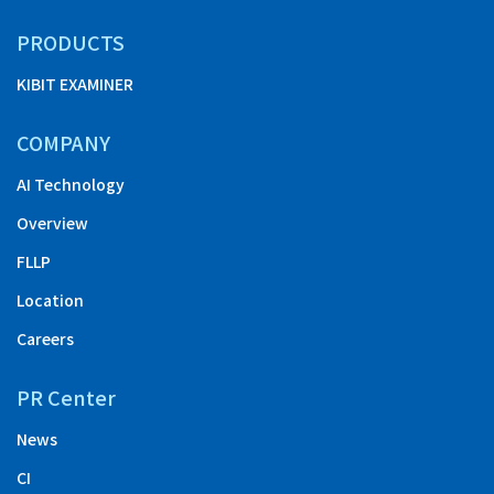
PRODUCTS
KIBIT EXAMINER
COMPANY
AI Technology
Overview
FLLP
Location
Careers
PR Center
News
CI