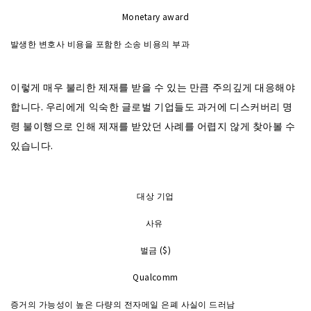
Monetary award
발생한 변호사 비용을 포함한 소송 비용의 부과
이렇게 매우 불리한 제재를 받을 수 있는 만큼 주의깊게 대응해야
합니다. 우리에게 익숙한 글로벌 기업들도 과거에 디스커버리 명
령 불이행으로 인해 제재를 받았던 사례를 어렵지 않게 찾아볼 수
있습니다.
대상 기업
사유
벌금 ($)
Qualcomm
증거의 가능성이 높은 다량의 전자메일 은폐 사실이 드러남