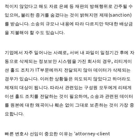
적이지 않았다고 해도 자료 은폐 등 재판의 방해행위로 간주될 수
있으며, 불리한 증거를 숨겼다는 것이 밝혀지면 제재(sanction)
를 받습니다. 소송의 규모나 내용에 따라 다르지만 막대한 배상금
을 지불해야 할 수도 있습니다.
기업에서 자주 일어나는 사례로, 서버 내 파일이 일정기간 후에 자
동으로 삭제되는 정보보안 시스템을 가진 회사의 경우, 리티게이
션 홀드 조치가 IT부문에까지 전달되지 않아 데이터가 삭제되는
경우가 있습니다. 이러한 상황들은 의도되지 않았다고 하더라도
제재의 대상이 됩니다. 따라서 관련있는 구성원 모두에게 리테게
이션 홀드 조치를 전달하는 것이 필요하며, 소송과 관련된 데이터
를 원본에 대한 왜곡이나 훼손 없이 그대로 보존하는 것이 가장 중
요합니다.
빠른 변호사 선임이 중요한 이유는 'attorney-client