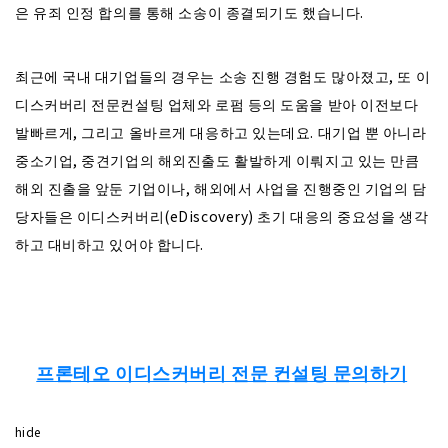
은 유죄 인정 합의를 통해 소송이 종결되기도 했습니다.
최근에 국내 대기업들의 경우는 소송 진행 경험도 많아졌고, 또 이
디스커버리 전문컨설팅 업체와 로펌 등의 도움을 받아 이전보다
발빠르게, 그리고 올바르게 대응하고 있는데요. 대기업 뿐 아니라
중소기업, 중견기업의 해외진출도 활발하게 이뤄지고 있는 만큼
해외 진출을 앞둔 기업이나, 해외에서 사업을 진행중인 기업의 담
당자들은 이디스커버리(eDiscovery) 초기 대응의 중요성을 생각
하고 대비하고 있어야 합니다.
프론테오 이디스커버리 전문 컨설팅 문의하기
hide