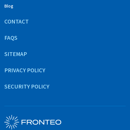
Blog
CONTACT
FAQS
SITEMAP
PRIVACY POLICY
SECURITY POLICY