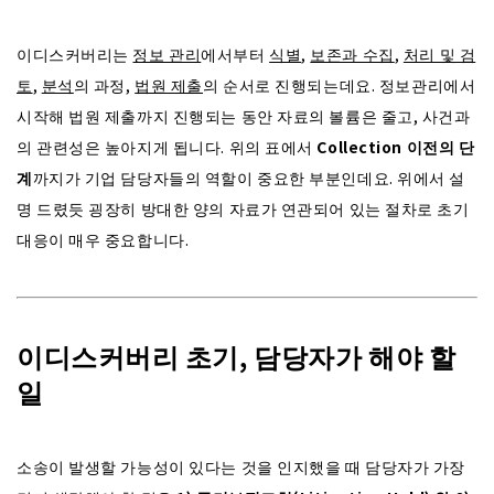
이디스커버리는
정보 관리
에서부터
식별
,
보존과 수집
,
처리 및 검
토
,
분석
의 과정,
법원 제출
의 순서로 진행되는데요. 정보관리에서
시작해 법원 제출까지 진행되는 동안 자료의 볼륨은 줄고, 사건과
의 관련성은 높아지게 됩니다. 위의 표에서
Collection 이전의 단
계
까지가 기업 담당자들의 역할이 중요한 부분인데요. 위에서 설
명 드렸듯 굉장히 방대한 양의 자료가 연관되어 있는 절차로 초기
대응이 매우 중요합니다.
이디스커버리 초기, 담당자가 해야 할
일
소송이 발생할 가능성이 있다는 것을 인지했을 때 담당자가 가장