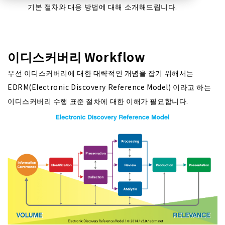
기본 절차와 대응 방법에 대해 소개해드립니다.
이디스커버리 Workflow
우선 이디스커버리에 대한 대략적인 개념을 잡기 위해서는
EDRM(Electronic Discovery Reference Model) 이라고 하는
이디스커버리 수행 표준 절차에 대한 이해가 필요합니다.