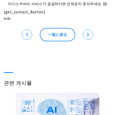
이디스커버리 서비스가 궁금하다면 언제든지 문의주세요.
🙌
[get_contact_Button]
hide
一覧に戻る
관련 게시물