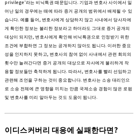
privilege'라는 비닉특권 때문입니다. 기업과 변호사 사이에서 일
어난 일의 경우에는 때에 따라 증거 공개의 범위에서 배제될 수 있
습니다. 예를 들어, 변호사에게 상담하지 않고 사내에서 당사자에
게 확인한 정보는 불리한 정보라고 하더라도 그대로 증거 공개의
대상이 되지만, 변호사에게 확인해 비닉특권으로 인정받기 위한
조건에 부합하면 그 정보는 공개하지 않아도 됩니다. 이러한 중요
성을 인지하지 못하고, 변호사의 참여 없이 사내에서 관련 회의의
횟수만 늘려간다면 증거 공개의 대상으로 자사에게 불리하게 작
용할 정보들만 축적하게 됩니다. 따라서, 변호사를 빨리 선임하고
관련해 조언을 구하는 것이 중요합니다. 변호사는 소송 대리인으
로 소송 전체에 큰 영향을 끼치는 만큼 국제소송 경험이 많은 로펌
및 변호사를 미리 알아두는 것도 도움이 됩니다.
이디스커버리 대응에 실패한다면?